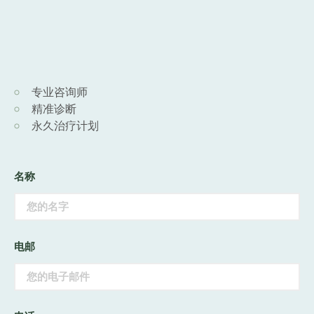
专业咨询师
精准诊断
永久治疗计划
名称
电邮