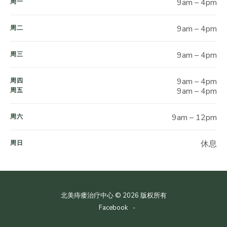
9am – 4pm
周一
9am – 4pm
周二
9am – 4pm
周三
9am – 4pm
周四
9am – 4pm
周五
9am – 12pm
周六
休息
周日
北美痔瘘治疗中心 © 2026 版权所有
Facebook