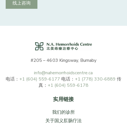
线上咨询
#205 – 4603 Kingsway, Burnaby
info@nahemorrhoidscentre.ca
电话：
+1 (604) 559-6177
电话：
+1 (778) 330-6889
传
真：
+1 (604) 559-6178
实用链接
我们的诊所
关于国义肛肠疗法