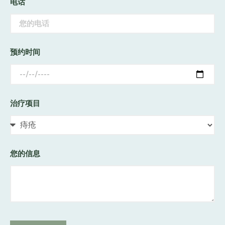
电话
预约时间
治疗项目
您的信息